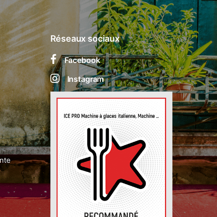
Réseaux sociaux
Facebook
Instagram
nte