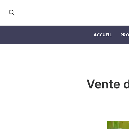
ACCUEIL
PRO
Vente d