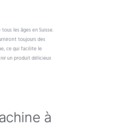
 tous les âges en Suisse.
urniront toujours des
 ce qui facilite le
nir un produit délicieux
achine à