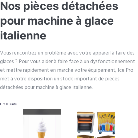
Nos pièces détachées
pour machine à glace
italienne
Vous rencontrez un problème avec votre appareil à faire des
glaces ? Pour vous aider à faire face à un dysfonctionnement
et mettre rapidement en marche votre équipement, Ice Pro
met à votre disposition un stock important de pièces
détachées pour machine à glace italienne.
Lire la suite