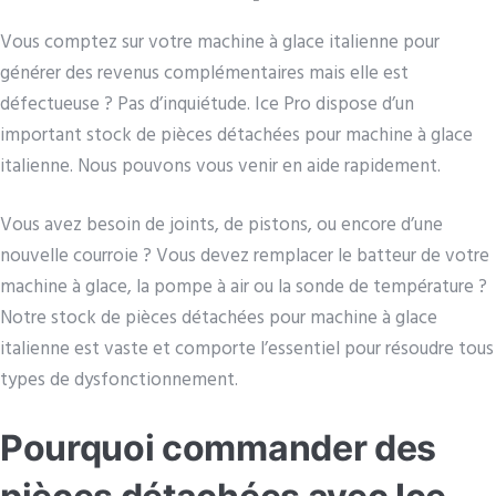
Vous comptez sur votre machine à glace italienne pour
générer des revenus complémentaires mais elle est
défectueuse ? Pas d’inquiétude. Ice Pro dispose d’un
important stock de pièces détachées pour machine à glace
italienne. Nous pouvons vous venir en aide rapidement.
Vous avez besoin de joints, de pistons, ou encore d’une
nouvelle courroie ? Vous devez remplacer le batteur de votre
machine à glace, la pompe à air ou la sonde de température ?
Notre stock de pièces détachées pour machine à glace
italienne est vaste et comporte l’essentiel pour résoudre tous
types de dysfonctionnement.
Pourquoi commander des