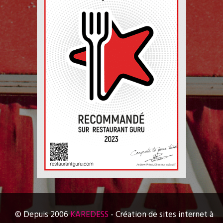
© Depuis 2006
KAREDESS
- Création de sites internet à