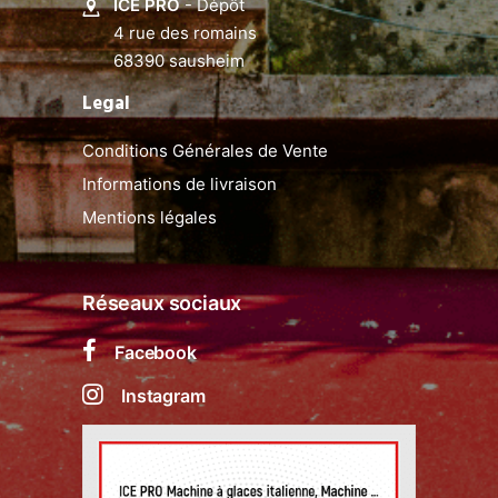
ICE PRO
- Dépôt
4 rue des romains
68390 sausheim
Legal
Conditions Générales de Vente
Informations de livraison
Mentions légales
Réseaux sociaux
Facebook
Instagram