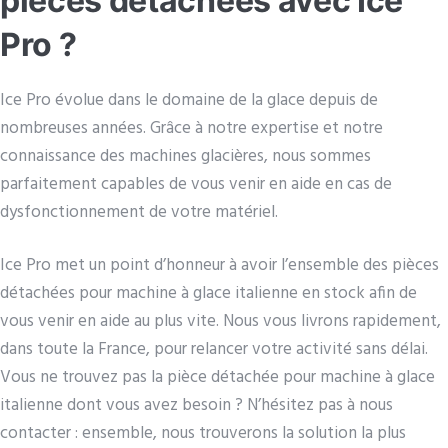
pièces détachées avec Ice
Pro ?
Ice Pro évolue dans le domaine de la glace depuis de
nombreuses années. Grâce à notre expertise et notre
connaissance des machines glacières, nous sommes
parfaitement capables de vous venir en aide en cas de
dysfonctionnement de votre matériel.
Ice Pro met un point d’honneur à avoir l’ensemble des pièces
détachées pour machine à glace italienne en stock afin de
vous venir en aide au plus vite. Nous vous livrons rapidement,
dans toute la France, pour relancer votre activité sans délai.
Vous ne trouvez pas la pièce détachée pour machine à glace
italienne dont vous avez besoin ? N’hésitez pas à nous
contacter : ensemble, nous trouverons la solution la plus