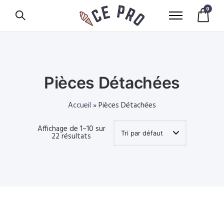
0
Pièces Détachées
Accueil
»
Pièces Détachées
Affichage de 1–10 sur
22 résultats