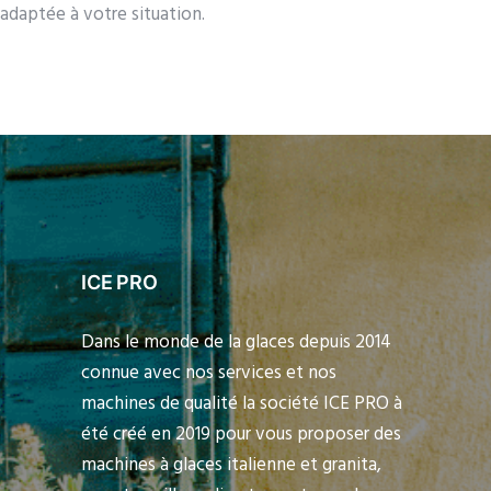
adaptée à votre situation.
ICE PRO
Dans le monde de la glaces depuis 2014
connue avec nos services et nos
machines de qualité la société ICE PRO à
été créé en 2019 pour vous proposer des
machines à glaces italienne et granita,