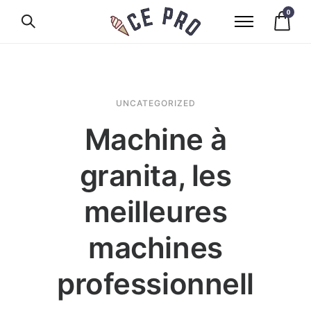
0
UNCATEGORIZED
Machine à
granita, les
meilleures
machines
professionnell