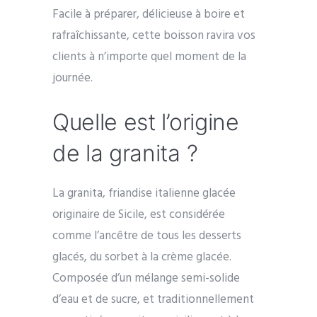
Facile à préparer, délicieuse à boire et
rafraîchissante, cette boisson ravira vos
clients à n’importe quel moment de la
journée.
Quelle est l’origine
de la granita ?
La granita, friandise italienne glacée
originaire de Sicile, est considérée
comme l’ancêtre de tous les desserts
glacés, du sorbet à la crème glacée.
Composée d’un mélange semi-solide
d’eau et de sucre, et traditionnellement