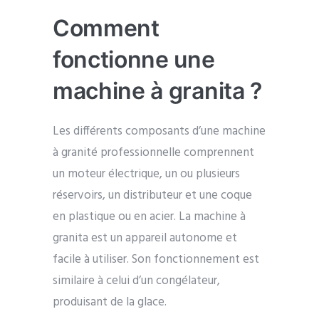
Comment
fonctionne une
machine à granita ?
Les différents composants d’une machine
à granité professionnelle comprennent
un moteur électrique, un ou plusieurs
réservoirs, un distributeur et une coque
en plastique ou en acier. La machine à
granita est un appareil autonome et
facile à utiliser. Son fonctionnement est
similaire à celui d’un congélateur,
produisant de la glace.