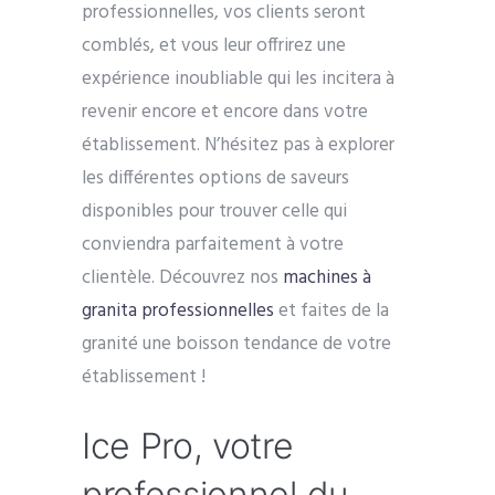
professionnelles, vos clients seront
comblés, et vous leur offrirez une
expérience inoubliable qui les incitera à
revenir encore et encore dans votre
établissement. N’hésitez pas à explorer
les différentes options de saveurs
disponibles pour trouver celle qui
conviendra parfaitement à votre
clientèle. Découvrez nos
machines à
granita professionnelles
et faites de la
granité une boisson tendance de votre
établissement !
Ice Pro, votre
professionnel du