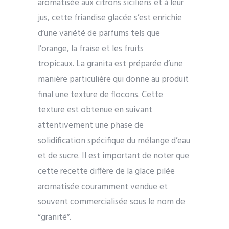
aromatisée aux citrons siciliens et à leur
jus, cette friandise glacée s’est enrichie
d’une variété de parfums tels que
l’orange, la fraise et les fruits
tropicaux. La granita est préparée d’une
manière particulière qui donne au produit
final une texture de flocons. Cette
texture est obtenue en suivant
attentivement une phase de
solidification spécifique du mélange d’eau
et de sucre. Il est important de noter que
cette recette diffère de la glace pilée
aromatisée couramment vendue et
souvent commercialisée sous le nom de
“granité”.