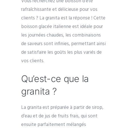
Vous recherchez une boisson d’été
rafraîchissante et délicieuse pour vos
clients ? La granita est la réponse ! Cette
boisson glacée italienne est idéale pour
les journées chaudes, les combinaisons
de saveurs sont infinies, permettant ainsi
de satisfaire les goûts les plus variés de
vos clients.
Qu’est-ce que la
granita ?
La granita est préparée à partir de sirop,
d’eau et de jus de fruits frais, qui sont
ensuite parfaitement mélangés