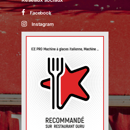
Facebook
Instagram