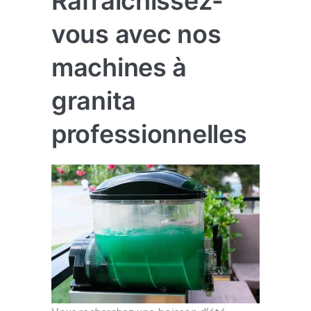
Rafraîchissez-
vous avec nos
machines à
granita
professionnelles