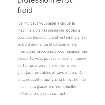
froid
Ice Pro peut vous aider à choisir la
machine à granita idéale qui répond à
tous vos besoins : grand restaurant, snack
au bord de mer ou établissement en
montagne. Grâce à nos recommandations
d’experts, vous pouvez choisir le modèle
parfait pour servir à vos clients des
granitas irrésistibles et savoureuses. De
plus, nous effectuons aussi la location de
machines à glaces professionnelles,
n’hésitez pas à nous contacter !