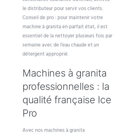
le distributeur pour servir vos clients.
Conseil de pro : pour maintenir votre
machine à granita en parfait état, il est
essentiel de la nettoyer plusieurs fois par
semaine avec de l’eau chaude et un
détergent approprié.
Machines à granita
professionnelles : la
qualité française Ice
Pro
Avec nos machines à granita