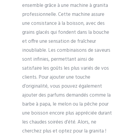
ensemble grâce à une machine à granita
professionnelle. Cette machine assure
une consistance à la boisson, avec des
grains glacés qui fondent dans la bouche
et offre une sensation de fraîcheur
inoubliable. Les combinaisons de saveurs
sont infinies, permettant ainsi de
satisfaire les goûts les plus variés de vos
clients. Pour ajouter une touche
d’originalité, vous pouvez également
ajouter des parfums demandés comme la
barbe à papa, le melon ou la pêche pour
une boisson encore plus appréciée durant
les chaudes soirées d’été. Alors, ne
cherchez plus et optez pour la granita !