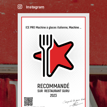
Instagram